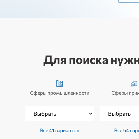
Для поиска нужн
Сферы промышленности
Сферы при
Все 41 вариантов
Все 54 вар