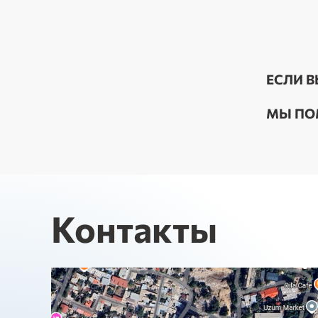
ЕСЛИ В
МЫ ПО
Контакты