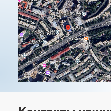
Контакты наших