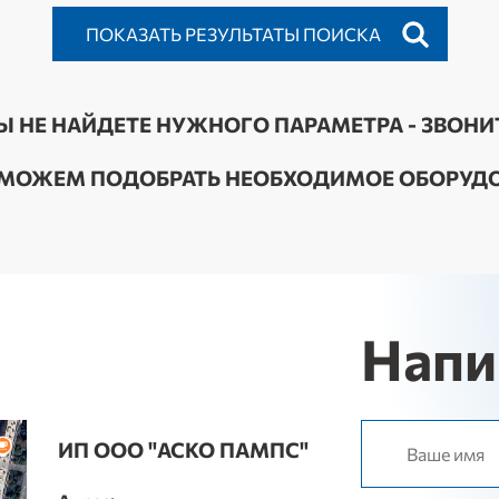
Ы НЕ НАЙДЕТЕ НУЖНОГО ПАРАМЕТРА - ЗВОНИ
МОЖЕМ ПОДОБРАТЬ НЕОБХОДИМОЕ ОБОРУДО
Напи
ИП ООО "АСКО ПАМПС"