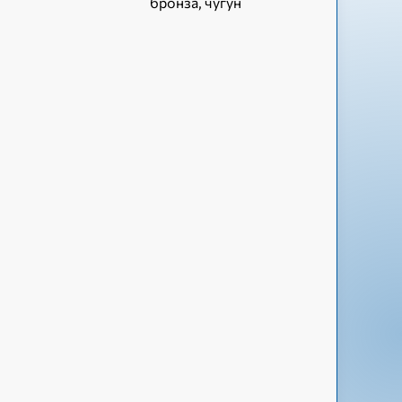
бронза, чугун