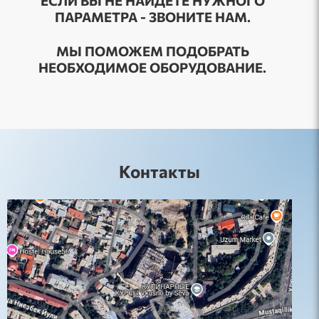
ЕСЛИ ВЫ НЕ НАЙДЕТЕ НУЖНОГО
ПАРАМЕТРА - ЗВОНИТЕ НАМ.
МЫ ПОМОЖЕМ ПОДОБРАТЬ
НЕОБХОДИМОЕ ОБОРУДОВАНИЕ.
Контакты