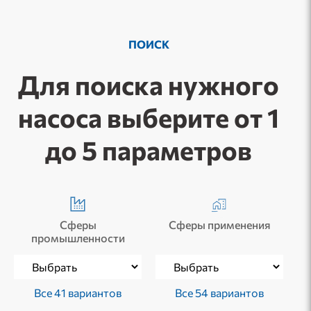
ПОИСК
Для поиска нужного
насоса выберите от 1
до 5 параметров
Сферы
Сферы применения
промышленности
Все 41 вариантов
Все 54 вариантов