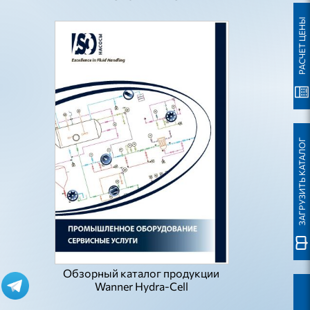
РАСЧЕТ ЦЕНЫ
ЗАГРУЗИТЬ КАТАЛОГ
Обзорный каталог продукции
Wanner Hydra-Cell