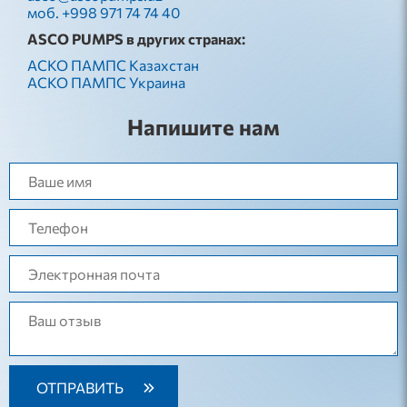
моб. +998 971 74 74 40
ASCO PUMPS в других странах:
АСКО ПАМПС Казахстан
АСКО ПАМПС Украина
Напишите нам