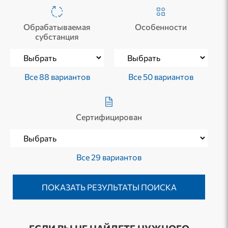
Обрабатываемая
Особенности
субстанция
Все 88 вариантов
Все 50 вариантов
Сертифицирован
Все 29 вариантов