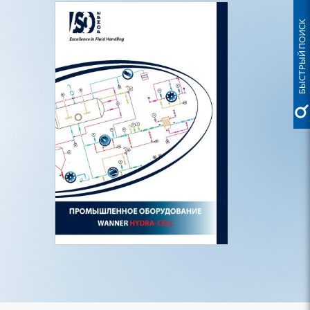
БЫСТРЫЙ ПОИСК