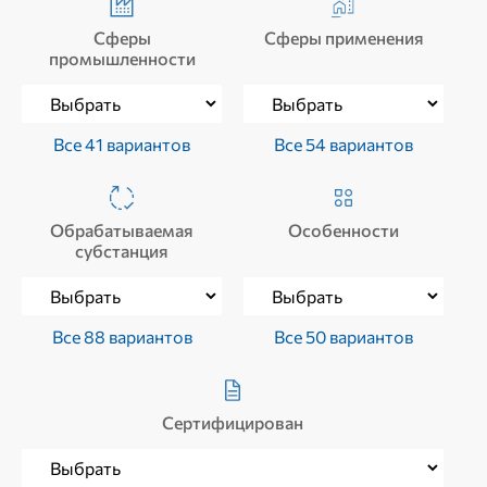
Сферы
Сферы применения
промышленности
Все 41 вариантов
Все 54 вариантов
Обрабатываемая
Особенности
субстанция
Все 88 вариантов
Все 50 вариантов
Сертифицирован