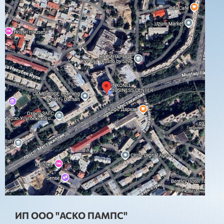
ИП ООО "АСКО ПАМПС"