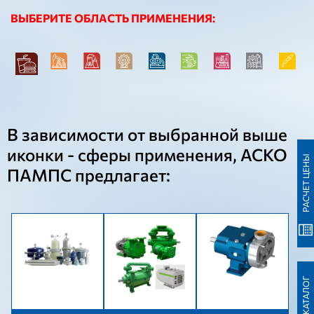
ВЫБЕРИТЕ ОБЛАСТЬ ПРИМЕНЕНИЯ:
В зависимости от выбранной выше
иконки - сферы применения, АСКО
РАСЧЕТ ЦЕНЫ
ПАМПС предлагает: