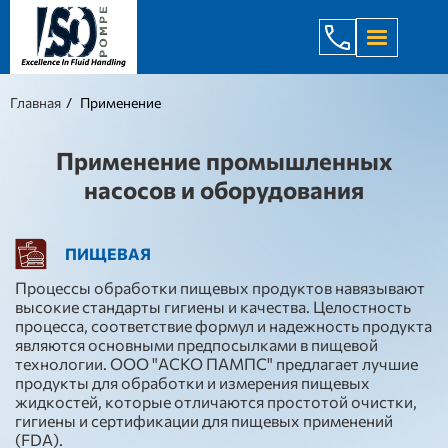
+998 971 7
Главная
Применение
Применение промышленных
насосов и оборудования
ПИЩЕВАЯ
Процессы обработки пищевых продуктов навязывают
высокие стандарты гигиены и качества. Целостность
процесса, соответствие формул и надежность продукта
являются основными предпосылками в пищевой
технологии. ООО "АСКО ПАМПС" предлагает лучшие
продукты для обработки и измерения пищевых
жидкостей, которые отличаются простотой очистки,
гигиены и сертификации для пищевых применений
(FDA).