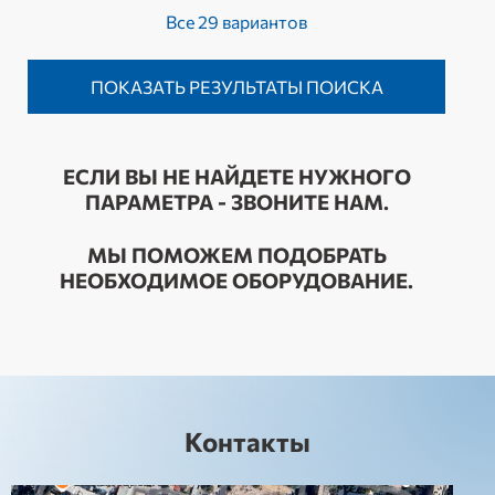
Все 29 вариантов
ЕСЛИ ВЫ НЕ НАЙДЕТЕ НУЖНОГО
ПАРАМЕТРА - ЗВОНИТЕ НАМ.
МЫ ПОМОЖЕМ ПОДОБРАТЬ
НЕОБХОДИМОЕ ОБОРУДОВАНИЕ.
Контакты