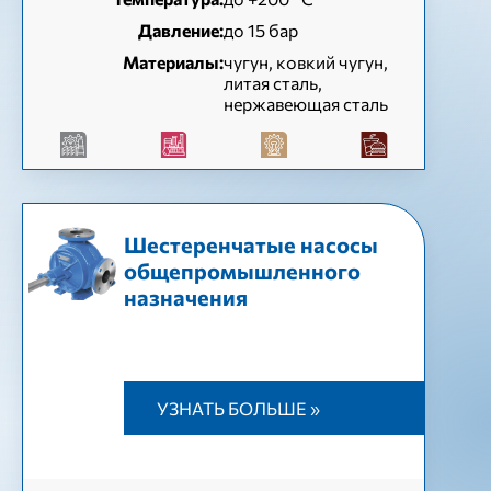
Давление:
до 15 бар
Материалы:
чугун, ковкий чугун,
литая сталь,
нержавеющая сталь
Шестеренчатые насосы
общепромышленного
назначения
УЗНАТЬ БОЛЬШЕ »