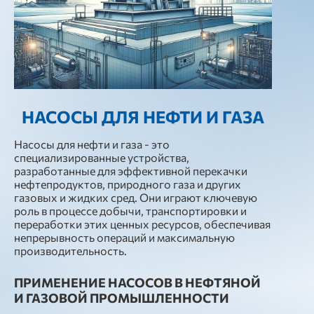
НАСОСЫ ДЛЯ НЕФТИ И ГАЗА
Насосы для нефти и газа - это
специализированные устройства,
разработанные для эффективной перекачки
нефтепродуктов, природного газа и других
газовых и жидких сред. Они играют ключевую
роль в процессе добычи, транспортировки и
переработки этих ценных ресурсов, обеспечивая
непрерывность операций и максимальную
производительность.
ПРИМЕНЕНИЕ НАСОСОВ В НЕФТЯНОЙ
И ГАЗОВОЙ ПРОМЫШЛЕННОСТИ