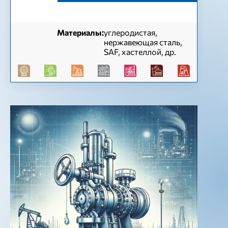
Материалы:
углеродистая,
нержавеющая сталь,
SAF, хастеллой, др.