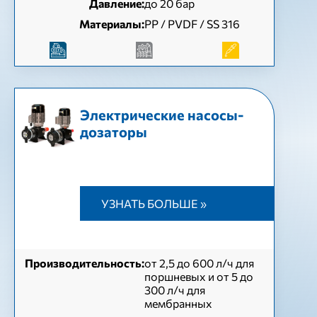
Давление:
до 20 бар
Материалы:
PP / PVDF / SS 316
Электрические насосы-
дозаторы
УЗНАТЬ БОЛЬШЕ »
Производительность:
от 2,5 до 600 л/ч для
поршневых и от 5 до
300 л/ч для
мембранных