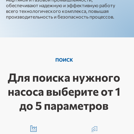
обеспечивают надежную и эффективную работу
всего технологического комплекса, повышая
производительность и безопасность процессов.
ПОИСК
Для поиска нужного
насоса выберите от 1
до 5 параметров