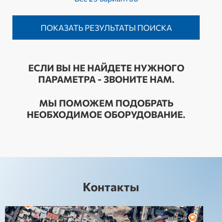
ЕСЛИ ВЫ НЕ НАЙДЕТЕ НУЖНОГО
ПАРАМЕТРА - ЗВОНИТЕ НАМ.
МЫ ПОМОЖЕМ ПОДОБРАТЬ
НЕОБХОДИМОЕ ОБОРУДОВАНИЕ.
Контакты