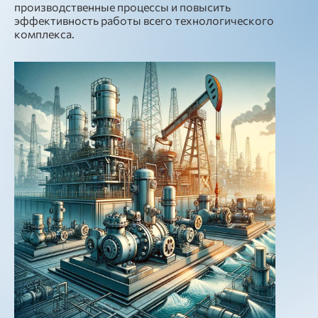
производственные процессы и повысить
эффективность работы всего технологического
комплекса.