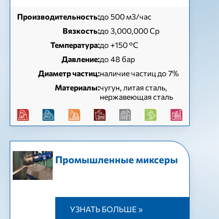
Производительность:
до 500 м3/час
Вязкость:
до 3,000,000 Cp
Температура:
до +150 °C
Давление:
до 48 бар
Диаметр частиц:
наличие частиц до 7%
Материалы:
чугун, литая сталь,
нержавеющая сталь
Промышленные миксеры
УЗНАТЬ БОЛЬШЕ »