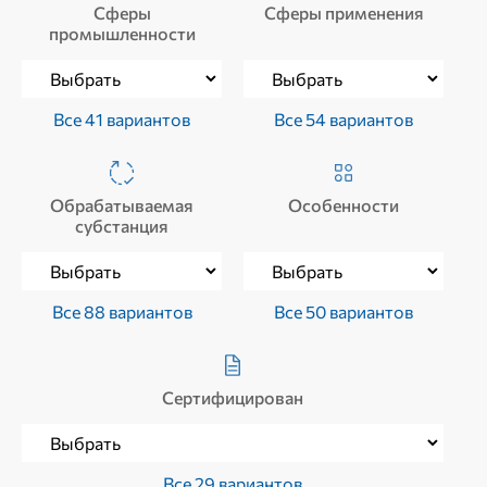
Сферы
Сферы применения
промышленности
Все 41 вариантов
Все 54 вариантов
Обрабатываемая
Особенности
субстанция
Все 88 вариантов
Все 50 вариантов
Сертифицирован
Все 29 вариантов