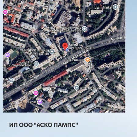
ИП ООО "АСКО ПАМПС"