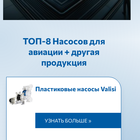
ТОП-8 Насосов для
авиации + другая
продукция
Пластиковые насосы Valisi
УЗНАТЬ БОЛЬШЕ »