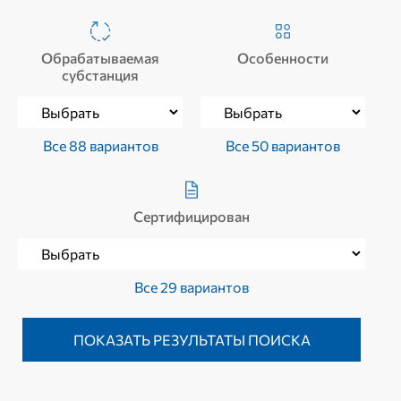
Обрабатываемая
Особенности
субстанция
Все 88 вариантов
Все 50 вариантов
Сертифицирован
Все 29 вариантов