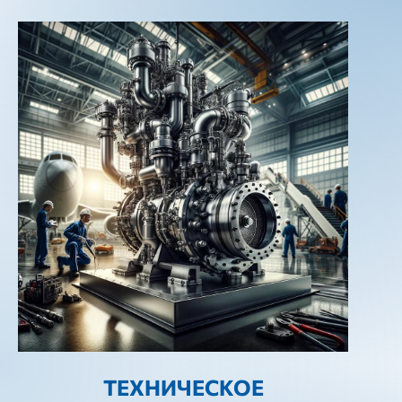
ТЕХНИЧЕСКОЕ