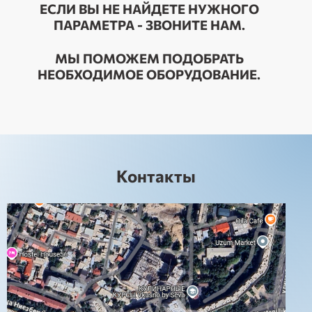
ЕСЛИ ВЫ НЕ НАЙДЕТЕ НУЖНОГО
ПАРАМЕТРА - ЗВОНИТЕ НАМ.
МЫ ПОМОЖЕМ ПОДОБРАТЬ
НЕОБХОДИМОЕ ОБОРУДОВАНИЕ.
Контакты