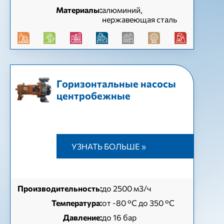
Материалы:
алюминий,
нержавеющая сталь
Горизонтальные насосы
центробежные
УЗНАТЬ БОЛЬШЕ »
Производительность:
до 2500 м3/ч
Температура:
от -80 °C до 350 °C
Давление:
до 16 бар