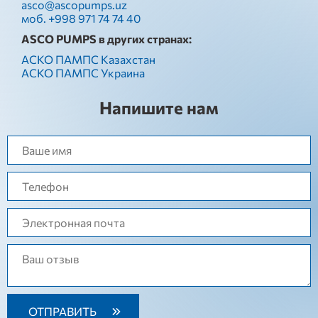
asco@ascopumps.uz
моб. +998 971 74 74 40
ASCO PUMPS в других странах:
АСКО ПАМПС Казахстан
АСКО ПАМПС Украина
Напишите нам