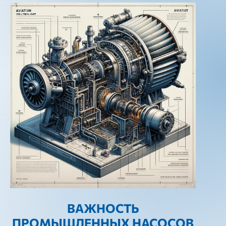
ВАЖНОСТЬ
ПРОМЫШЛЕННЫХ НАСОСОВ