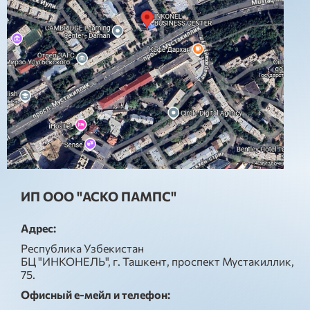
ИП ООО "АСКО ПАМПС"
Адрес:
Республика Узбекистан
БЦ "ИНКОНЕЛЬ", г. Ташкент, проспект Мустакиллик,
75.
Офисный е-мейл и телефон: