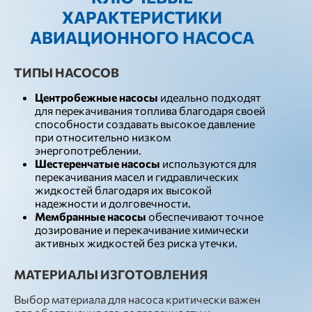
ХАРАКТЕРИСТИКИ
АВИАЦИОННОГО НАСОСА
ТИПЫ НАСОСОВ
Центробежные насосы
идеально подходят
для перекачивания топлива благодаря своей
способности создавать высокое давление
при относительно низком
энергопотреблении.
Шестеренчатые насосы
используются для
перекачивания масел и гидравлических
жидкостей благодаря их высокой
надежности и долговечности.
Мембранные насосы
обеспечивают точное
дозирование и перекачивание химически
активных жидкостей без риска утечки.
МАТЕРИАЛЫ ИЗГОТОВЛЕНИЯ
Выбор материала для насоса критически важен