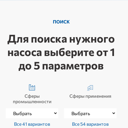
ПОИСК
Для поиска нужного
насоса выберите от 1
до 5 параметров
Сферы
Сферы применения
промышленности
Все 41 вариантов
Все 54 вариантов