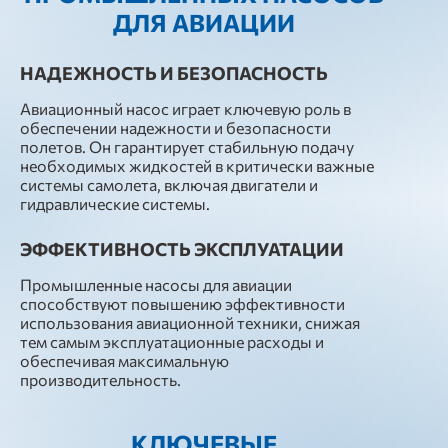
ДЛЯ АВИАЦИИ
НАДЕЖНОСТЬ И БЕЗОПАСНОСТЬ
Авиационный насос играет ключевую роль в
обеспечении надежности и безопасности
полетов. Он гарантирует стабильную подачу
необходимых жидкостей в критически важные
системы самолета, включая двигатели и
гидравлические системы.
ЭФФЕКТИВНОСТЬ ЭКСПЛУАТАЦИИ
Промышленные насосы для авиации
способствуют повышению эффективности
использования авиационной техники, снижая
тем самым эксплуатационные расходы и
обеспечивая максимальную
производительность.
КЛЮЧЕВЫЕ