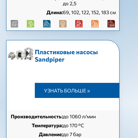
до 2,5
Длина:
69, 102, 122, 152, 183 см
Пластиковые насосы
Sandpiper
УЗНАТЬ БОЛЬШЕ »
Производительность:
до 1060 л/мин
Температура:
до 170 °C
Давление:
до 7 бар