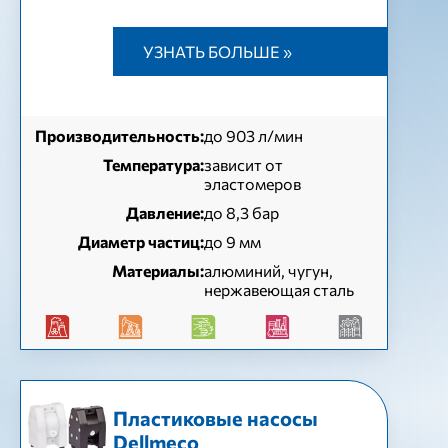
УЗНАТЬ БОЛЬШЕ »
Производительность:
до 903 л/мин
Температура:
зависит от
эластомеров
Давление:
до 8,3 бар
Диаметр частиц:
до 9 мм
Материалы:
алюминий, чугун,
нержавеющая сталь
Пластиковые насосы
Dellmeco