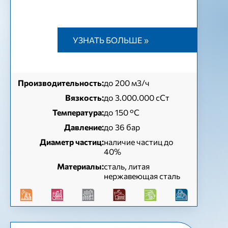
УЗНАТЬ БОЛЬШЕ »
Производительность:
до 200 м3/ч
Вязкость:
до 3.000.000 сСт
Температура:
до 150 °C
Давление:
до 36 бар
Диаметр частиц:
наличие частиц до
40%
Материалы:
сталь, литая
нержавеющая сталь