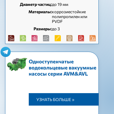
Диаметр частиц:
до 19 мм
Материалы:
коррозиестойкие
полипропилен или
PVDF
Размеры:
до 3
Одноступенчатые
водокольцевые вакуумные
насосы серии AVM&AVL
УЗНАТЬ БОЛЬШЕ »