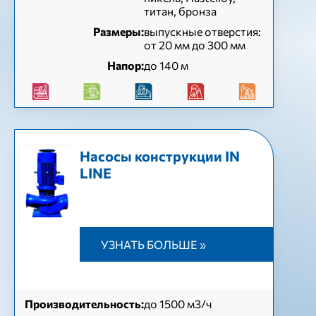
титан, бронза
Размеры:
выпускные отверстия:
от 20 мм до 300 мм
Напор:
до 140 м
Насосы конструкции IN
LINE
УЗНАТЬ БОЛЬШЕ »
Производительность:
до 1500 м3/ч