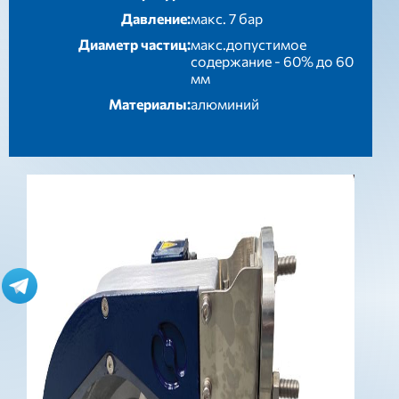
Давление:
макс. 7 бар
Диаметр частиц:
макс.допустимое
содержание - 60% до 60
мм
Материалы:
алюминий