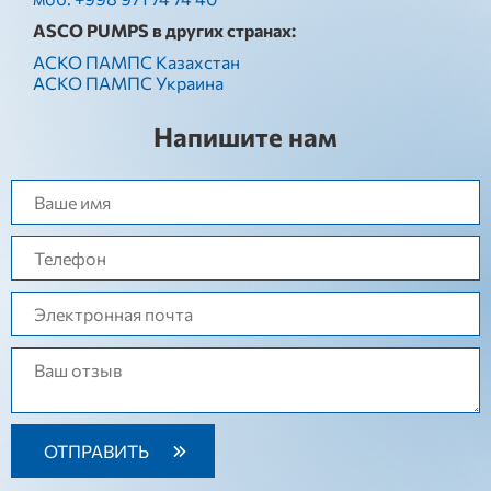
ASCO PUMPS в других странах:
АСКО ПАМПС Казахстан
АСКО ПАМПС Украина
Напишите нам