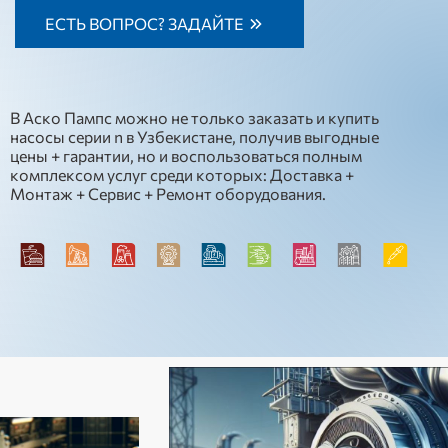
ЕСТЬ ВОПРОС? ЗАДАЙТЕ
В Аско Пампс можно не только заказать и купить
насосы серии n в Узбекистане, получив выгодные
цены + гарантии, но и воспользоваться полным
комплексом услуг среди которых: Доставка +
Монтаж + Сервис + Ремонт оборудования.