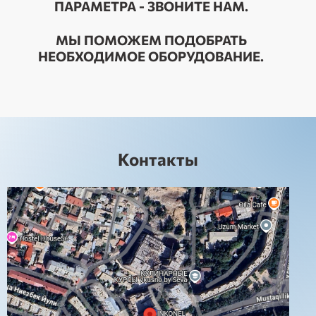
ПАРАМЕТРА - ЗВОНИТЕ НАМ.
МЫ ПОМОЖЕМ ПОДОБРАТЬ
НЕОБХОДИМОЕ ОБОРУДОВАНИЕ.
Контакты