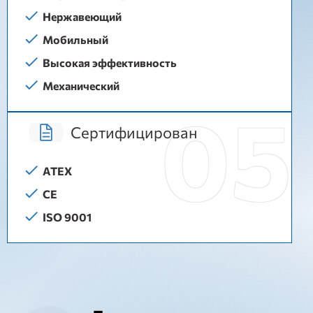
Нержавеющий
Мобильный
Высокая эффективность
Механический
Сертифицирован
ATEX
CE
ISO 9001