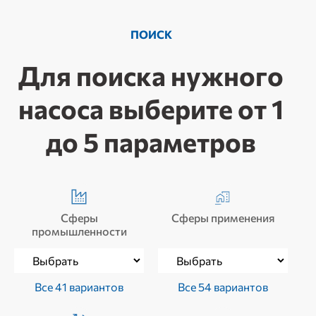
ПОИСК
Для поиска нужного
насоса выберите от 1
до 5 параметров
Сферы
Сферы применения
промышленности
Все 41 вариантов
Все 54 вариантов