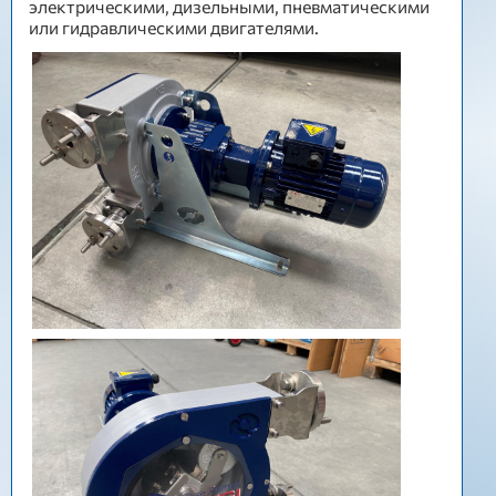
электрическими, дизельными, пневматическими
или гидравлическими двигателями.