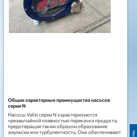
Общие характерные преимущества насосов
серии N
Насосы Valisi серии N характеризуются
чрезвычайной плавностью перекачки продукта,
предотвращая таким образом образование
эмульсии или турбулентность. Они обеспечивают