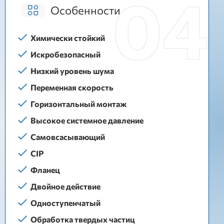
Особенности
Химически стойкий
Искробезопасный
Низкий уровень шума
Переменная скорость
Горизонтальный монтаж
Высокое системное давление
Самовсасывающий
CIP
Фланец
Двойное действие
Одноступенчатый
Обработка твердых частиц