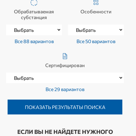
Обрабатываемая
Особенности
субстанция
Все 88 вариантов
Все 50 вариантов
Сертифицирован
Все 29 вариантов
ЕСЛИ ВЫ НЕ НАЙДЕТЕ НУЖНОГО