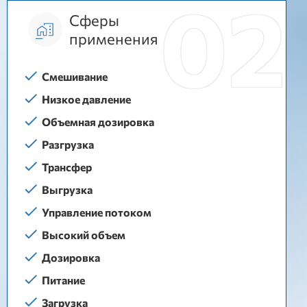
Сферы
применения
Смешивание
Низкое давление
Объемная дозировка
Разгрузка
Трансфер
Выгрузка
Управление потоком
Высокий объем
Дозировка
Питание
Загрузка