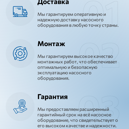
Доставка
Мы гарантируем оперативную и
надежную доставку насосного
оборудования в любую точку страны.
Монтаж
Мы гарантируем высокое качество
монтажных работ, что обеспечивает
оптимальную и безопасную
эксплуатацию насосного
оборудования.
Гарантия
Мы предоставляем расширенный
гарантийный срок на всё насосное
оборудование, что свидетельствует о
его высоком качестве и надежности.