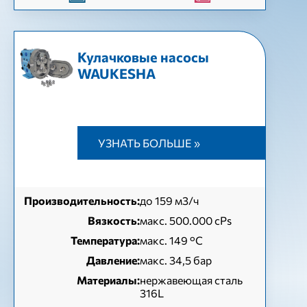
Кулачковые насосы
WAUKESHA
УЗНАТЬ БОЛЬШЕ »
Производительность:
до 159 м3/ч
Вязкость:
макс. 500.000 cPs
Температура:
макс. 149 °C
Давление:
макс. 34,5 бар
Материалы:
нержавеющая сталь
316L