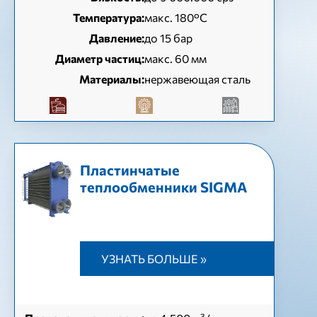
Температура:
макс. 180°C
Давление:
до 15 бар
Диаметр частиц:
макс. 60 мм
Материалы:
нержавеющая сталь
Пластинчатые
теплообменники SIGMA
УЗНАТЬ БОЛЬШЕ »