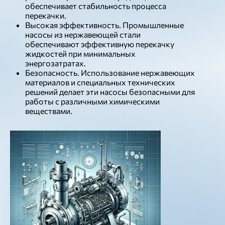
обеспечивает стабильность процесса
перекачки.
Высокая эффективность. Промышленные
насосы из нержавеющей стали
обеспечивают эффективную перекачку
жидкостей при минимальных
энергозатратах.
Безопасность. Использование нержавеющих
материалов и специальных технических
решений делает эти насосы безопасными для
работы с различными химическими
веществами.