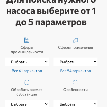
насоса выберите от 1
до 5 параметров
Сферы
Сферы применения
промышленности
Все 41 вариантов
Все 54 вариантов
Обрабатываемая
Особенности
субстанция