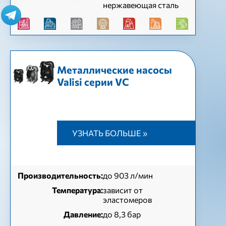
нержавеющая сталь
Металлические насосы
Valisi серии VC
УЗНАТЬ БОЛЬШЕ »
Производительность:
до 903 л/мин
Температура:
зависит от
эластомеров
Давление:
до 8,3 бар