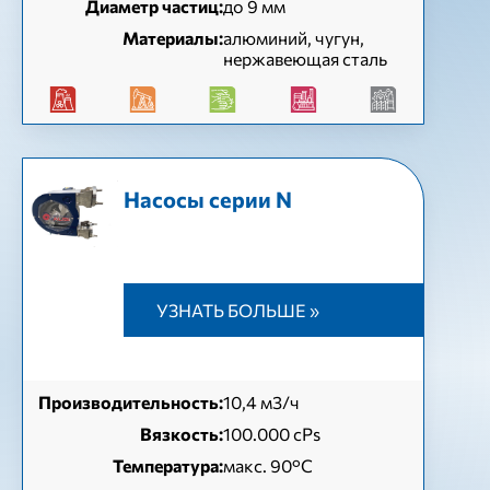
Диаметр частиц:
до 9 мм
Материалы:
алюминий, чугун,
нержавеющая сталь
Насосы серии N
УЗНАТЬ БОЛЬШЕ »
Производительность:
10,4 м3/ч
Вязкость:
100.000 cPs
Температура:
макс. 90°C