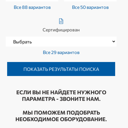
Все 88 вариантов
Все 50 вариантов
Сертифицирован
Все 29 вариантов
ЕСЛИ ВЫ НЕ НАЙДЕТЕ НУЖНОГО
ПАРАМЕТРА - ЗВОНИТЕ НАМ.
МЫ ПОМОЖЕМ ПОДОБРАТЬ
НЕОБХОДИМОЕ ОБОРУДОВАНИЕ.