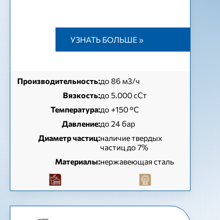
УЗНАТЬ БОЛЬШЕ »
Производительность:
до 86 м3/ч
Вязкость:
до 5.000 сСт
Температура:
до +150 °C
Давление:
до 24 бар
Диаметр частиц:
наличие твердых
частиц до 7%
Материалы:
нержавеющая сталь