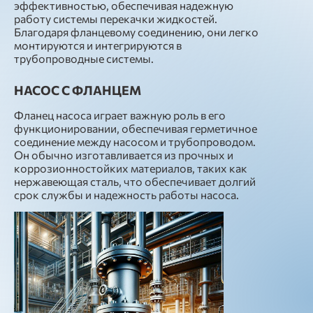
эффективностью, обеспечивая надежную
работу системы перекачки жидкостей.
Благодаря фланцевому соединению, они легко
монтируются и интегрируются в
трубопроводные системы.
НАСОС С ФЛАНЦЕМ
Фланец насоса играет важную роль в его
функционировании, обеспечивая герметичное
соединение между насосом и трубопроводом.
Он обычно изготавливается из прочных и
коррозионностойких материалов, таких как
нержавеющая сталь, что обеспечивает долгий
срок службы и надежность работы насоса.