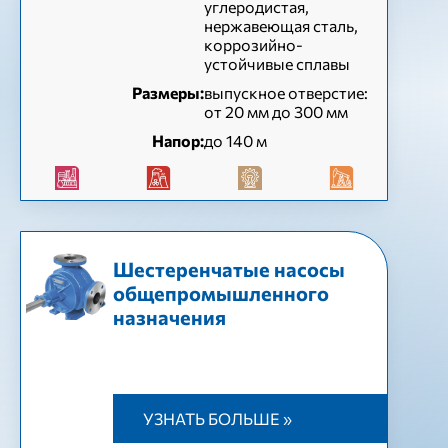
углеродистая,
нержавеющая сталь,
коррозийно-
устойчивые сплавы
Размеры:
выпускное отверстие:
от 20 мм до 300 мм
Напор:
до 140 м
Шестеренчатые насосы
общепромышленного
назначения
УЗНАТЬ БОЛЬШЕ »