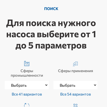
ПОИСК
Для поиска нужного
насоса выберите от 1
до 5 параметров
Сферы
Сферы применения
промышленности
Все 41 вариантов
Все 54 вариантов