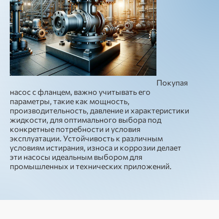
Покупая
насос с фланцем, важно учитывать его
параметры, такие как мощность,
производительность, давление и характеристики
жидкости, для оптимального выбора под
конкретные потребности и условия
эксплуатации. Устойчивость к различным
условиям истирания, износа и коррозии делает
эти насосы идеальным выбором для
промышленных и технических приложений.