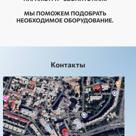
МЫ ПОМОЖЕМ ПОДОБРАТЬ
НЕОБХОДИМОЕ ОБОРУДОВАНИЕ.
Контакты