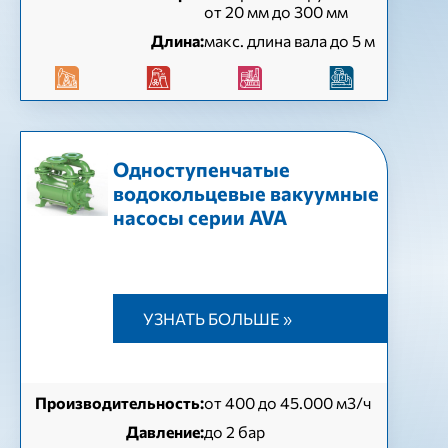
от 20 мм до 300 мм
Длина:
макс. длина вала до 5 м
Одноступенчатые
водокольцевые вакуумные
насосы серии AVA
УЗНАТЬ БОЛЬШЕ »
Производительность:
от 400 до 45.000 м3/ч
Давление:
до 2 бар