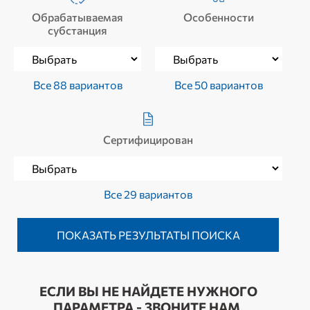
Обрабатываемая
Особенности
субстанция
Все 88 вариантов
Все 50 вариантов
Сертифицирован
Все 29 вариантов
ЕСЛИ ВЫ НЕ НАЙДЕТЕ НУЖНОГО
ПАРАМЕТРА - ЗВОНИТЕ НАМ.