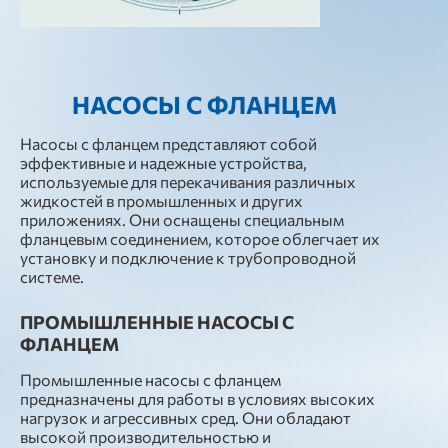
НАСОСЫ С ФЛАНЦЕМ
Насосы с фланцем представляют собой
эффективные и надежные устройства,
используемые для перекачивания различных
жидкостей в промышленных и других
приложениях. Они оснащены специальным
фланцевым соединением, которое облегчает их
установку и подключение к трубопроводной
системе.
ПРОМЫШЛЕННЫЕ НАСОСЫ С
ФЛАНЦЕМ
Промышленные насосы с фланцем
предназначены для работы в условиях высоких
нагрузок и агрессивных сред. Они обладают
высокой производительностью и