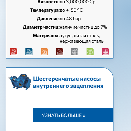
Вязкость:
до 3,000,000 Cp
Температура:
до +150 °C
Давление:
до 48 бар
Диаметр частиц:
наличие частиц до 7%
Материалы:
чугун, литая сталь,
нержавеющая сталь
Шестеренчатые насосы
внутреннего зацепления
УЗНАТЬ БОЛЬШЕ »