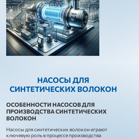
НАСОСЫ ДЛЯ
СИНТЕТИЧЕСКИХ ВОЛОКОН
ОСОБЕННОСТИ НАСОСОВ ДЛЯ
ПРОИЗВОДСТВА СИНТЕТИЧЕСКИХ
ВОЛОКОН
Насосы для синтетических волокон играют
ключевую роль в процессе производства