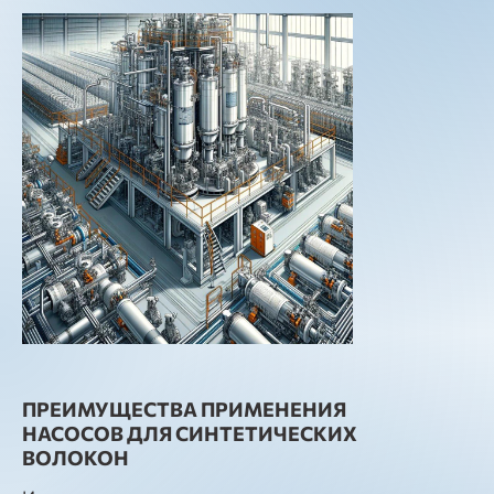
ПРЕИМУЩЕСТВА ПРИМЕНЕНИЯ
НАСОСОВ ДЛЯ СИНТЕТИЧЕСКИХ
ВОЛОКОН