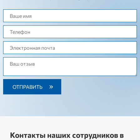
Контакты наших сотрудников в