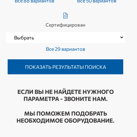
Все 88 вариантов
Все 50 вариантов
Сертифицирован
Все 29 вариантов
ЕСЛИ ВЫ НЕ НАЙДЕТЕ НУЖНОГО
ПАРАМЕТРА - ЗВОНИТЕ НАМ.
МЫ ПОМОЖЕМ ПОДОБРАТЬ
НЕОБХОДИМОЕ ОБОРУДОВАНИЕ.