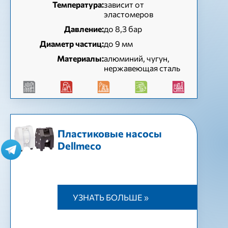
Температура:
зависит от
эластомеров
Давление:
до 8,3 бар
Диаметр частиц:
до 9 мм
Материалы:
алюминий, чугун,
нержавеющая сталь
Пластиковые насосы
Dellmeco
УЗНАТЬ БОЛЬШЕ »