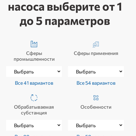
насоса выберите от 1
до 5 параметров
Сферы
Сферы применения
промышленности
Все 41 вариантов
Все 54 вариантов
Обрабатываемая
Особенности
субстанция