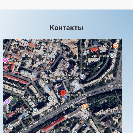
Контакты