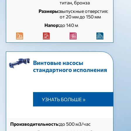
титан, бронза
Размеры:
выпускные отверстия:
от 20 мм до 150 мм
Напор:
до 140 м
Винтовые насосы
стандартного исполнения
УЗНАТЬ БОЛЬШЕ »
Производительность:
до 500 м3/час