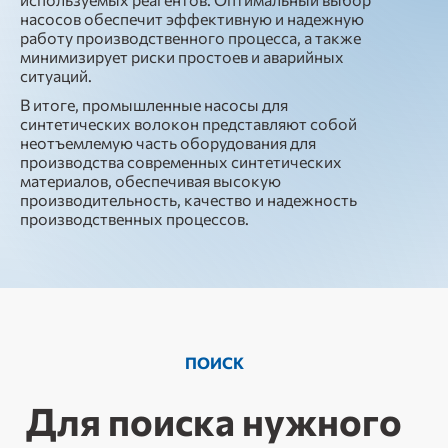
насосов обеспечит эффективную и надежную
работу производственного процесса, а также
минимизирует риски простоев и аварийных
ситуаций.
В итоге, промышленные насосы для
синтетических волокон представляют собой
неотъемлемую часть оборудования для
производства современных синтетических
материалов, обеспечивая высокую
производительность, качество и надежность
производственных процессов.
ПОИСК
Для поиска нужного