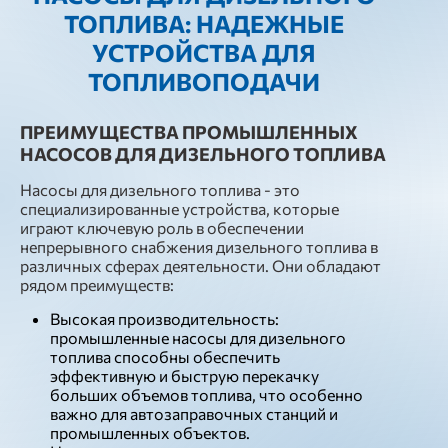
ТОПЛИВА: НАДЕЖНЫЕ
УСТРОЙСТВА ДЛЯ
ТОПЛИВОПОДАЧИ
ПРЕИМУЩЕСТВА ПРОМЫШЛЕННЫХ
НАСОСОВ ДЛЯ ДИЗЕЛЬНОГО ТОПЛИВА
Насосы для дизельного топлива - это
специализированные устройства, которые
играют ключевую роль в обеспечении
непрерывного снабжения дизельного топлива в
различных сферах деятельности. Они обладают
рядом преимуществ:
Высокая производительность:
промышленные насосы для дизельного
топлива способны обеспечить
эффективную и быструю перекачку
больших объемов топлива, что особенно
важно для автозаправочных станций и
промышленных объектов.