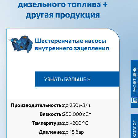
дизельного топлива +
другая продукция
Шестеренчатые насосы
внутреннего зацепления
РАСЧЕТ ЦЕНЫ
УЗНАТЬ БОЛЬШЕ »
Производительность:
до 250 м3/ч
Вязкость:
250.000 сСт
Температура:
до +200 °C
Давление:
до 15 бар