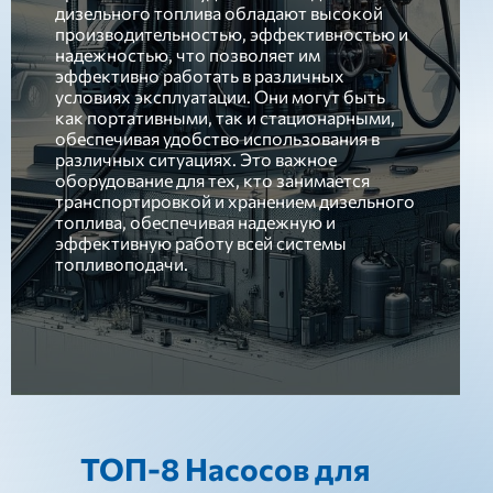
дизельного топлива обладают высокой
производительностью, эффективностью и
надежностью, что позволяет им
эффективно работать в различных
условиях эксплуатации. Они могут быть
как портативными, так и стационарными,
обеспечивая удобство использования в
различных ситуациях. Это важное
оборудование для тех, кто занимается
транспортировкой и хранением дизельного
топлива, обеспечивая надежную и
эффективную работу всей системы
топливоподачи.
ТОП-8 Насосов для