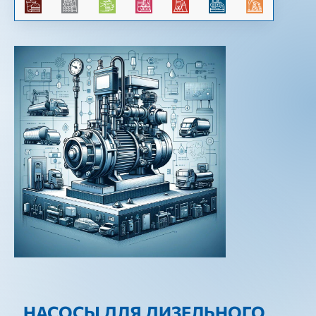
НАСОСЫ ДЛЯ ДИЗЕЛЬНОГО