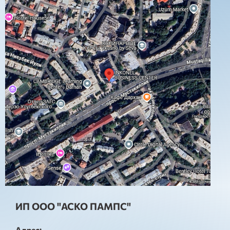
ИП ООО "АСКО ПАМПС"
Адрес: