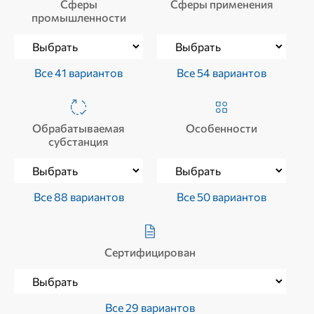
Сферы
Сферы применения
промышленности
Все 41 вариантов
Все 54 вариантов
Обрабатываемая
Особенности
субстанция
Все 88 вариантов
Все 50 вариантов
Сертифицирован
Все 29 вариантов