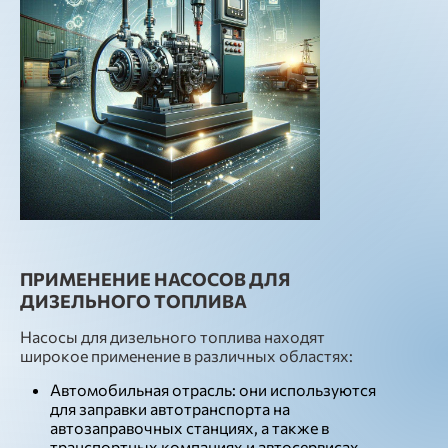
ПРИМЕНЕНИЕ НАСОСОВ ДЛЯ
ДИЗЕЛЬНОГО ТОПЛИВА
Насосы для дизельного топлива находят
широкое применение в различных областях:
Автомобильная отрасль: они используются
для заправки автотранспорта на
автозаправочных станциях, а также в
транспортных компаниях и автосервисах.