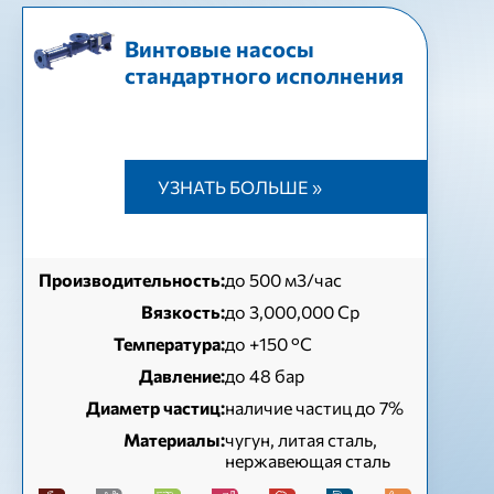
Винтовые насосы
стандартного исполнения
УЗНАТЬ БОЛЬШЕ »
Производительность:
до 500 м3/час
Вязкость:
до 3,000,000 Cp
Температура:
до +150 °C
Давление:
до 48 бар
Диаметр частиц:
наличие частиц до 7%
Материалы:
чугун, литая сталь,
нержавеющая сталь