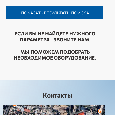
ЕСЛИ ВЫ НЕ НАЙДЕТЕ НУЖНОГО
ПАРАМЕТРА - ЗВОНИТЕ НАМ.
МЫ ПОМОЖЕМ ПОДОБРАТЬ
НЕОБХОДИМОЕ ОБОРУДОВАНИЕ.
Контакты