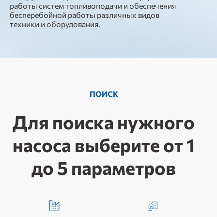
работы систем топливоподачи и обеспечения
бесперебойной работы различных видов
техники и оборудования.
ПОИСК
Для поиска нужного
насоса выберите от 1
до 5 параметров