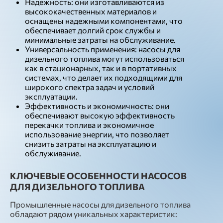
Надежность: они изготавливаются из
высококачественных материалов и
оснащены надежными компонентами, что
обеспечивает долгий срок службы и
минимальные затраты на обслуживание.
Универсальность применения: насосы для
дизельного топлива могут использоваться
как в стационарных, так и в портативных
системах, что делает их подходящими для
широкого спектра задач и условий
эксплуатации.
Эффективность и экономичность: они
обеспечивают высокую эффективность
перекачки топлива и экономичное
использование энергии, что позволяет
снизить затраты на эксплуатацию и
обслуживание.
КЛЮЧЕВЫЕ ОСОБЕННОСТИ НАСОСОВ
ДЛЯ ДИЗЕЛЬНОГО ТОПЛИВА
Промышленные насосы для дизельного топлива
обладают рядом уникальных характеристик: