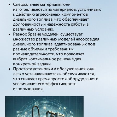
Специальные материалы: они
изготавливаются из материалов, устойчивых
к действию агрессивных компонентов
дизельного топлива, что обеспечивает
долговечность и надежность работы в
различных условиях.
Разнообразие моделей: существует
множество различных моделей насосов для
дизельного топлива, адаптированных под
разные объемы и требования к
производительности, что позволяет
выбрать оптимальное решение для
конкретной задачи.
Простота установки и обслуживания: они
легко устанавливаются и обслуживаются,
что снижает время простоя оборудования и
увеличивает его эффективность
использования.