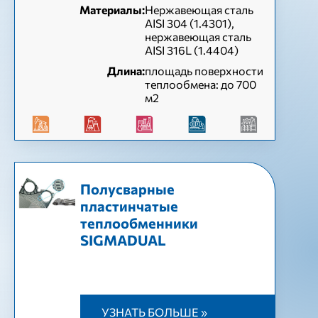
Материалы:
Нержавеющая сталь
AISI 304 (1.4301),
нержавеющая сталь
AISI 316L (1.4404)
Длина:
площадь поверхности
теплообмена: до 700
м2
Полусварные
пластинчатые
теплообменники
SIGMADUAL
УЗНАТЬ БОЛЬШЕ »