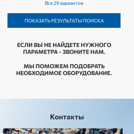
Все 29 вариантов
ЕСЛИ ВЫ НЕ НАЙДЕТЕ НУЖНОГО
ПАРАМЕТРА - ЗВОНИТЕ НАМ.
МЫ ПОМОЖЕМ ПОДОБРАТЬ
НЕОБХОДИМОЕ ОБОРУДОВАНИЕ.
Контакты