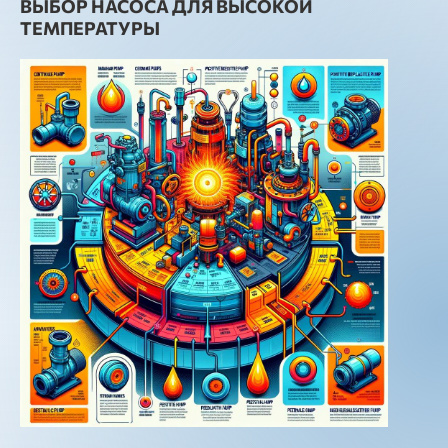
ВЫБОР НАСОСА ДЛЯ ВЫСОКОЙ
ТЕМПЕРАТУРЫ