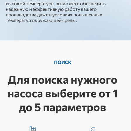
высокой температуре, вы можете обеспечить
надежную и эффективную работу вашего
производства даже в условиях повышенных
температур окружающей среды.
ПОИСК
Для поиска нужного
насоса выберите от 1
до 5 параметров