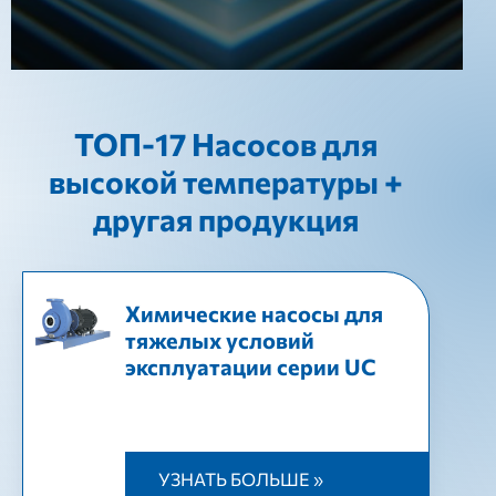
ТОП-17 Насосов для
высокой температуры +
другая продукция
Химические насосы для
тяжелых условий
эксплуатации серии UC
УЗНАТЬ БОЛЬШЕ »