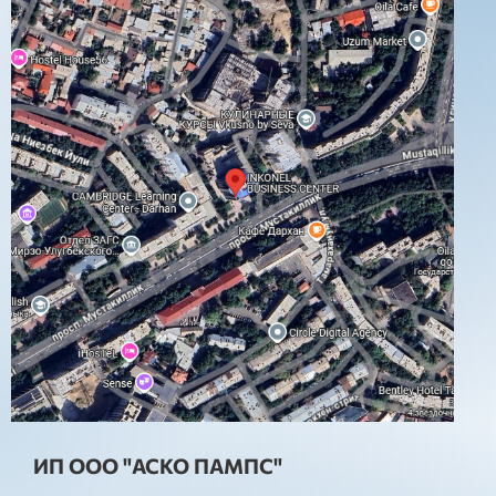
ИП ООО "АСКО ПАМПС"