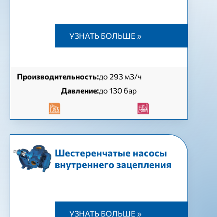
УЗНАТЬ БОЛЬШЕ »
Производительность:
до 293 м3/ч
Давление:
до 130 бар
Шестеренчатые насосы
внутреннего зацепления
УЗНАТЬ БОЛЬШЕ »