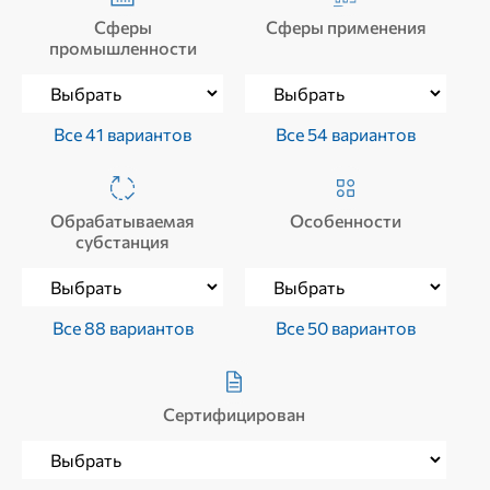
Сферы
Сферы применения
промышленности
Все 41 вариантов
Все 54 вариантов
Обрабатываемая
Особенности
субстанция
Все 88 вариантов
Все 50 вариантов
Сертифицирован