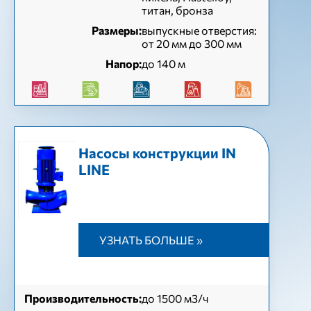
титан, бронза
Размеры:
выпускные отверстия:
от 20 мм до 300 мм
Напор:
до 140 м
Насосы конструкции IN
LINE
УЗНАТЬ БОЛЬШЕ »
Производительность:
до 1500 м3/ч