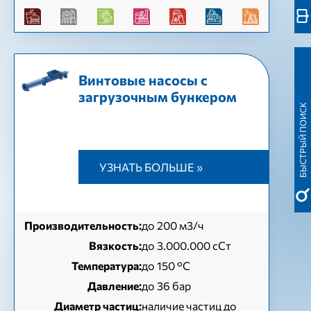
Винтовые насосы с
загрузочным бункером
БЫСТРЫЙ ПОИСК
УЗНАТЬ БОЛЬШЕ »
Производительность:
до 200 м3/ч
Вязкость:
до 3.000.000 сСт
Температура:
до 150 °C
Давление:
до 36 бар
Диаметр частиц:
наличие частиц до