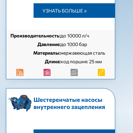
УЗНАТЬ БОЛЬШЕ »
Производительность:
до 10000 л/ч
Давление:
до 1000 бар
Материалы:
нержавеющая сталь
Длина:
ход поршня: 25 мм
Шестеренчатые насосы
внутреннего зацепления