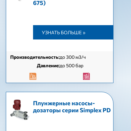
675)
УЗНАТЬ БОЛЬШЕ »
Производительность:
до 300 м3/ч
Давление:
до 500 бар
Плунжерные насосы-
дозаторы серии Simplex PD