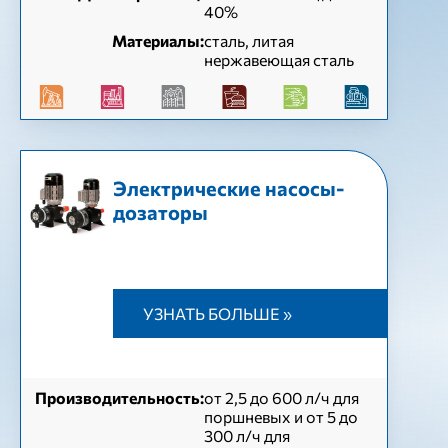
40%
Материалы:
сталь, литая
нержавеющая сталь
Электрические насосы-
дозаторы
УЗНАТЬ БОЛЬШЕ »
Производительность:
от 2,5 до 600 л/ч для
поршневых и от 5 до
300 л/ч для