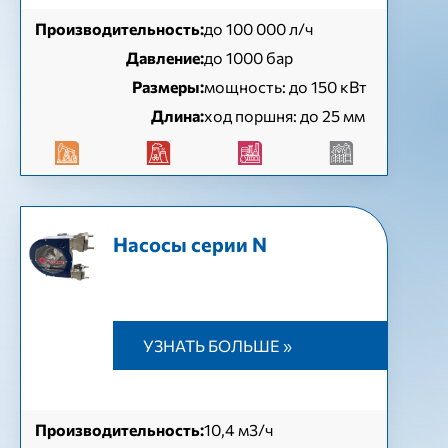
Производительность:
до 100 000 л/ч
Давление:
до 1000 бар
Размеры:
мощность: до 150 кВт
Длина:
ход поршня: до 25 мм
Насосы серии N
УЗНАТЬ БОЛЬШЕ »
Производительность:
10,4 м3/ч