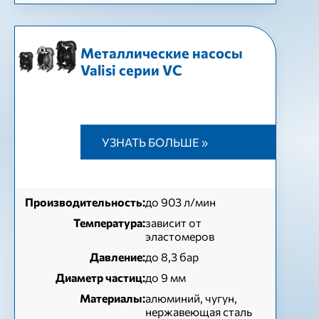
Металлические насосы
Valisi серии VC
УЗНАТЬ БОЛЬШЕ »
Производительность:
до 903 л/мин
Температура:
зависит от
эластомеров
Давление:
до 8,3 бар
Диаметр частиц:
до 9 мм
Материалы:
алюминий, чугун,
нержавеющая сталь