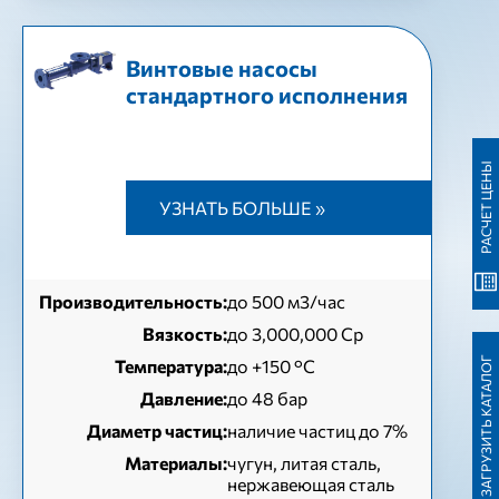
Винтовые насосы
стандартного исполнения
РАСЧЕТ ЦЕНЫ
УЗНАТЬ БОЛЬШЕ »
Производительность:
до 500 м3/час
Вязкость:
до 3,000,000 Cp
ЗАГРУЗИТЬ КАТАЛОГ
Температура:
до +150 °C
Давление:
до 48 бар
Диаметр частиц:
наличие частиц до 7%
Материалы:
чугун, литая сталь,
нержавеющая сталь