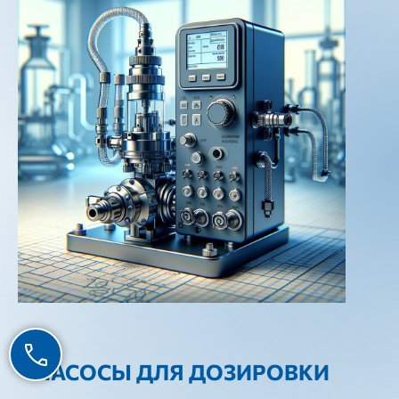
НАСОСЫ ДЛЯ ДОЗИРОВКИ