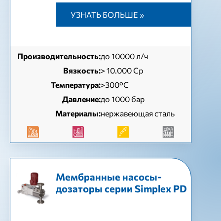
УЗНАТЬ БОЛЬШЕ »
Производительность:
до 10000 л/ч
Вязкость:
> 10.000 Cp
Температура:
>300°C
Давление:
до 1000 бар
Материалы:
нержавеющая сталь
Мембранные насосы-
дозаторы серии Simplex PD