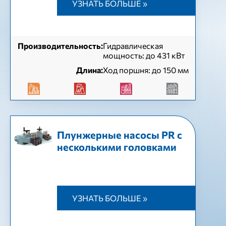
УЗНАТЬ БОЛЬШЕ »
Производительность:
Гидравлическая
мощность: до 431 кВт
Длина:
Ход поршня: до 150 мм
Плунжерные насосы PR с
несколькими головками
УЗНАТЬ БОЛЬШЕ »