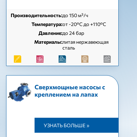
Производительность:
до 150 м³/ч
Температура:
от -20°C до +110°C
Давление:
до 24 бар
Материалы:
литая нержавеющая
сталь
Cверхмощные насосы с
креплением на лапах
УЗНАТЬ БОЛЬШЕ »