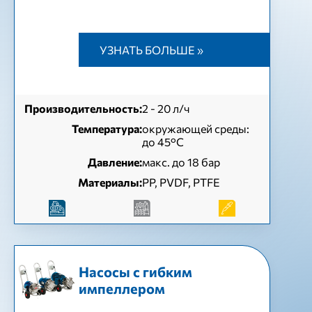
УЗНАТЬ БОЛЬШЕ »
Производительность:
2 - 20 л/ч
Температура:
окружающей среды:
до 45°C
Давление:
макс. до 18 бар
Материалы:
PP, PVDF, PTFE
Насосы с гибким
импеллером