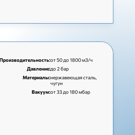
Производительность:
от 50 до 1800 м3/ч
Давление:
до 2 бар
Материалы:
нержавеющая сталь,
чугун
Вакуум:
от 33 до 180 мбар