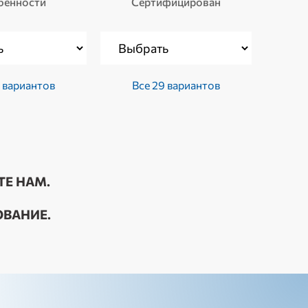
бенности
Сертифицирован
 вариантов
Все 29 вариантов
ТЕ НАМ.
ВАНИЕ.