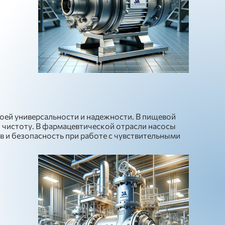
ей универсальности и надежности. В пищевой
 чистоту. В фармацевтической отрасли насосы
 и безопасность при работе с чувствительными