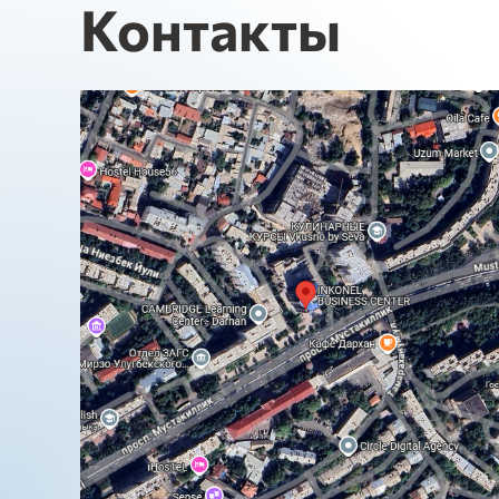
Контакты