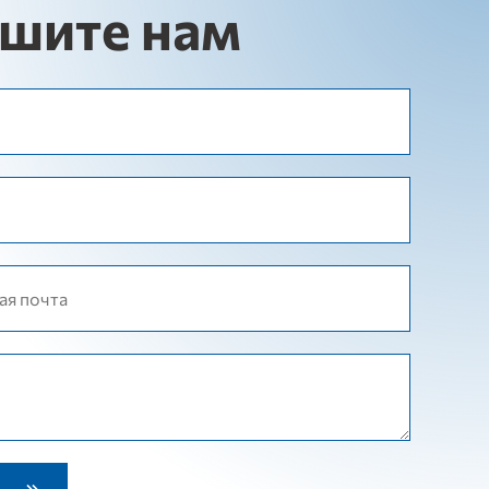
шите нам