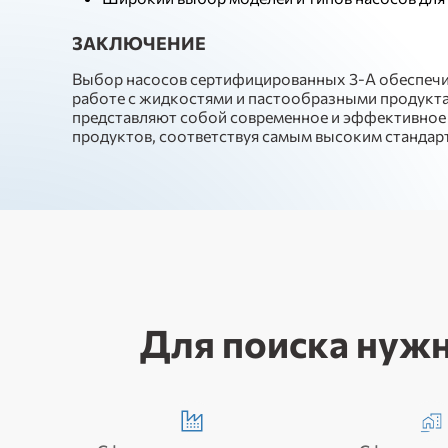
ЗАКЛЮЧЕНИЕ
Выбор насосов сертифицированных 3-A обеспечив
работе с жидкостями и пастообразными продукт
представляют собой современное и эффективное 
продуктов, соответствуя самым высоким стандарт
Для поиска нужн