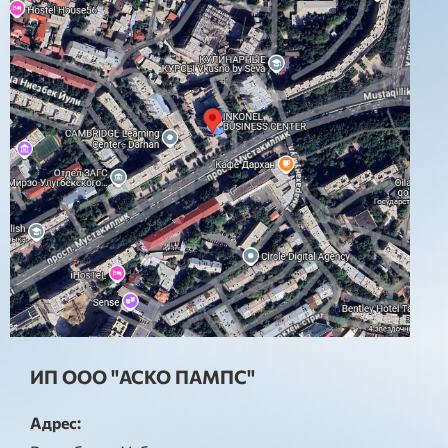
ИП ООО "АСКО ПАМПС"
Адрес: