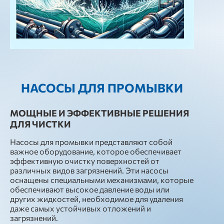
НАСОСЫ ДЛЯ ПРОМЫВКИ
МОЩНЫЕ И ЭФФЕКТИВНЫЕ РЕШЕНИЯ
ДЛЯ ЧИСТКИ
Насосы для промывки представляют собой
важное оборудование, которое обеспечивает
эффективную очистку поверхностей от
различных видов загрязнений. Эти насосы
оснащены специальными механизмами, которые
обеспечивают высокое давление воды или
других жидкостей, необходимое для удаления
даже самых устойчивых отложений и
загрязнений.