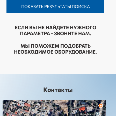
ЕСЛИ ВЫ НЕ НАЙДЕТЕ НУЖНОГО
ПАРАМЕТРА - ЗВОНИТЕ НАМ.
МЫ ПОМОЖЕМ ПОДОБРАТЬ
НЕОБХОДИМОЕ ОБОРУДОВАНИЕ.
Контакты