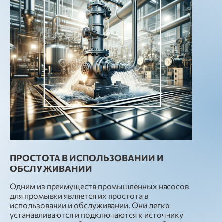
ПРОСТОТА В ИСПОЛЬЗОВАНИИ И
ОБСЛУЖИВАНИИ
Одним из преимуществ промышленных насосов
для промывки является их простота в
использовании и обслуживании. Они легко
устанавливаются и подключаются к источнику