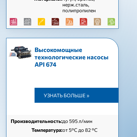
нерж.сталь,
полипропилен
Высокомощные
технологические насосы
API 674
УЗНАТЬ БОЛЬШЕ »
Производительность:
до 595 л/мин
Температура:
от 5°С до 82 °С