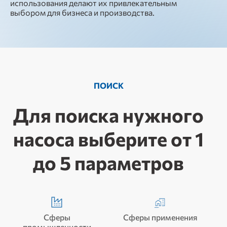
использования делают их привлекательным
выбором для бизнеса и производства.
ПОИСК
Для поиска нужного
насоса выберите от 1
до 5 параметров
Сферы
Сферы применения
промышленности