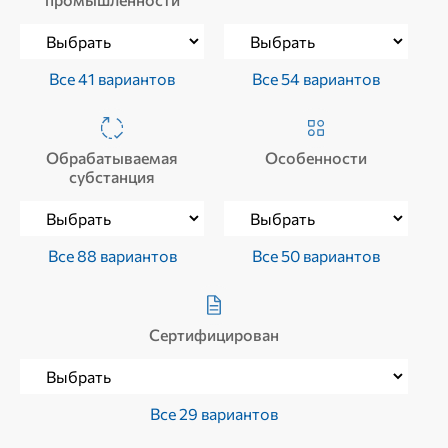
Все 41 вариантов
Все 54 вариантов
Обрабатываемая
Особенности
субстанция
Все 88 вариантов
Все 50 вариантов
Сертифицирован
Все 29 вариантов