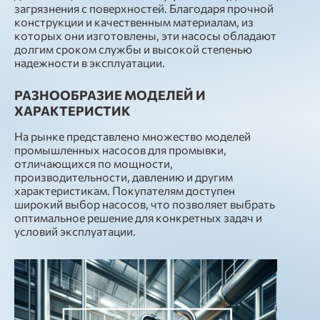
загрязнения с поверхностей. Благодаря прочной
конструкции и качественным материалам, из
которых они изготовлены, эти насосы обладают
долгим сроком службы и высокой степенью
надежности в эксплуатации.
РАЗНООБРАЗИЕ МОДЕЛЕЙ И
ХАРАКТЕРИСТИК
На рынке представлено множество моделей
промышленных насосов для промывки,
отличающихся по мощности,
производительности, давлению и другим
характеристикам. Покупателям доступен
широкий выбор насосов, что позволяет выбрать
оптимальное решение для конкретных задач и
условий эксплуатации.