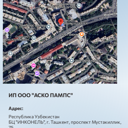
ИП ООО "АСКО ПАМПС"
Адрес:
Республика Узбекистан
БЦ "ИНКОНЕЛЬ", г. Ташкент, проспект Мустакиллик,
75.