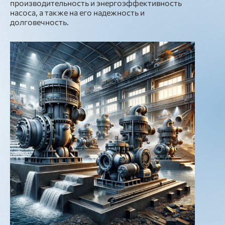
производительность и энергоэффективность
насоса, а также на его надежность и
долговечность.