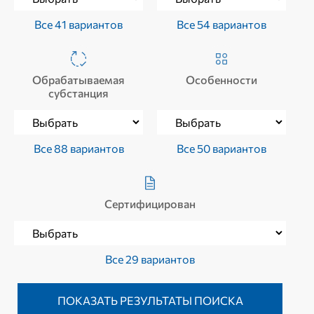
Все 41 вариантов
Все 54 вариантов
Обрабатываемая
Особенности
субстанция
Все 88 вариантов
Все 50 вариантов
Сертифицирован
Все 29 вариантов