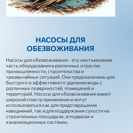
НАСОСЫ ДЛЯ
ОБЕЗВОЖИВАНИЯ
Насосы для обезвоживания - это неотъемлемая
часть оборудования в различных отраслях
промышленности, строительства и
чрезвычайных ситуаций. Они предназначены для
быстрого и эффективного удаления воды с
различных поверхностей, помещений и
территорий. Насосы для обезвоживания имеют
широкий спектр применения и могут
использоваться как для предотвращения
наводнений, так и для поддержания сухости на
строительных площадках, в подвалах и
канализационных системах.