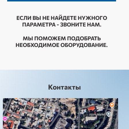
ЕСЛИ ВЫ НЕ НАЙДЕТЕ НУЖНОГО
ПАРАМЕТРА - ЗВОНИТЕ НАМ.
МЫ ПОМОЖЕМ ПОДОБРАТЬ
НЕОБХОДИМОЕ ОБОРУДОВАНИЕ.
Контакты