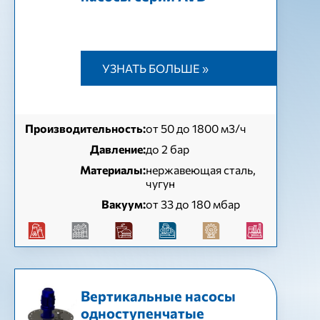
УЗНАТЬ БОЛЬШЕ »
Производительность:
от 50 до 1800 м3/ч
Давление:
до 2 бар
Материалы:
нержавеющая сталь,
чугун
Вакуум:
от 33 до 180 мбар
Вертикальные насосы
одноступенчатые