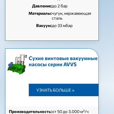
Давление:
до 2 бар
Материалы:
чугун, нержавеющая
сталь
Вакуум:
до 33 мбар
Сухие винтовые вакуумные
насосы серии AVVS
УЗНАТЬ БОЛЬШЕ »
Производительность:
от 50 до 3.000 м³/ч