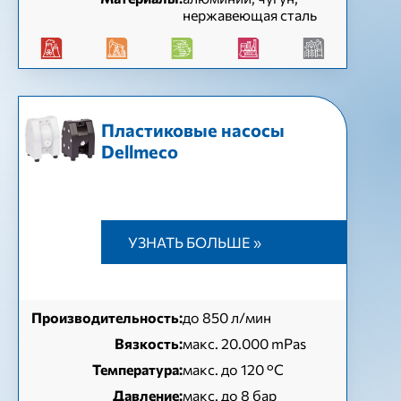
нержавеющая сталь
Пластиковые насосы
Dellmeco
УЗНАТЬ БОЛЬШЕ »
Производительность:
до 850 л/мин
Вязкость:
макс. 20.000 mPas
Температура:
макс. до 120 °С
Давление:
макс. до 8 бар