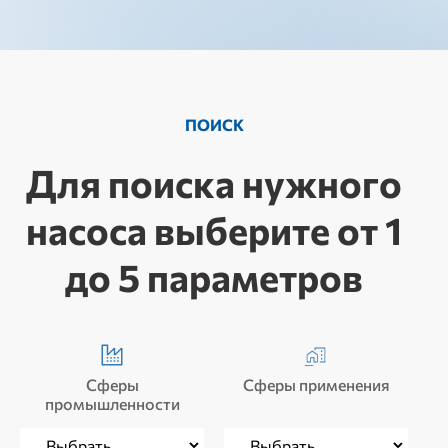
ПОИСК
Для поиска нужного
насоса выберите от 1
до 5 параметров
Сферы
Сферы применения
промышленности