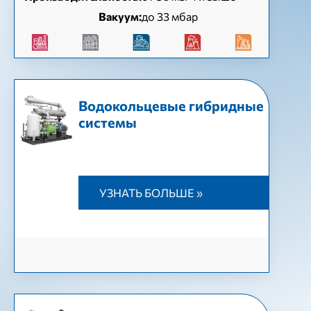
Вакуум:
до 33 мбар
Водокольцевые гибридные
системы
УЗНАТЬ БОЛЬШЕ »